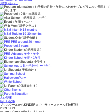
お問い合わせ
古い記事
新しい記事
プリスクールからKINDERまで！サマースクールSTART!!!!
2009.07.21
サマースクールが始まりました！