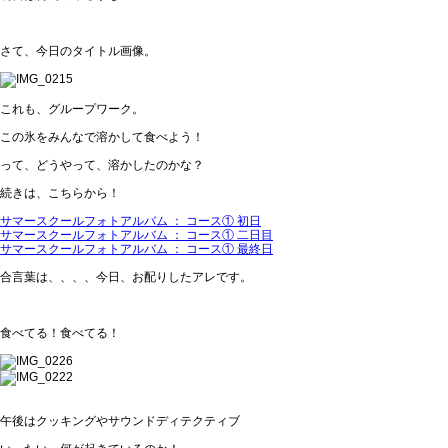
さて、今日のタイトル画像。
これも、グループワーク。
この氷をみんなで溶かして食べよう！
って、どうやって、溶かしたのかな？
続きは、こちらから！
サマースクールフォトアルバム ： コース① 初日
サマースクールフォトアルバム ： コース① 二日目
サマースクールフォトアルバム ： コース① 最終日
合言葉は、、、、今日、お配りしたアレです。
食べてる！食べてる！
午後はクッキングやサウンドディテクティブ