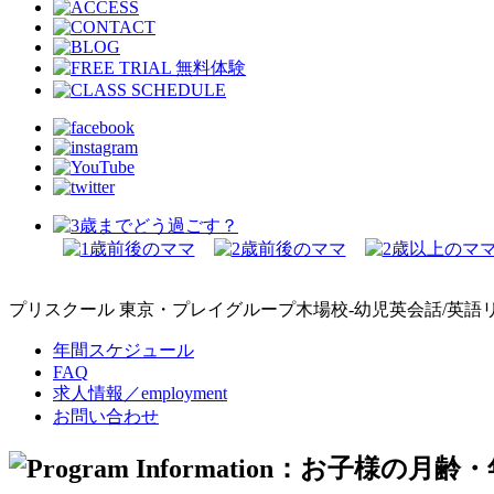
プリスクール 東京・プレイグループ木場校-幼児英会話/英語
年間スケジュール
FAQ
求人情報／employment
お問い合わせ