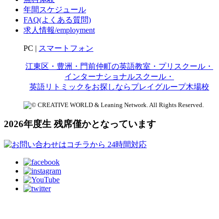
年間スケジュール
FAQ(よくある質問)
求人情報/employment
PC |
スマートフォン
江東区・豊洲・門前仲町の英語教室・プリスクール・
インターナショナルスクール・
英語リトミックをお探しならプレイグループ木場校
2026年度生 残席僅かとなっています