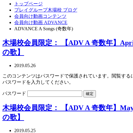
トップページ
プレイグループ木場校 ブログ
会員向け動画コンテンツ
会員向け動画 ADVANCE
ADVANCE A Songs (奇数年)
木場校会員限定： 【ADV A 奇数年】Apri
の歌】
2019.05.26
このコンテンツはパスワードで保護されています。閲覧する
パスワードを入力してください。
パスワード
木場校会員限定： 【ADV A 奇数年】May
の歌】
2019.05.25