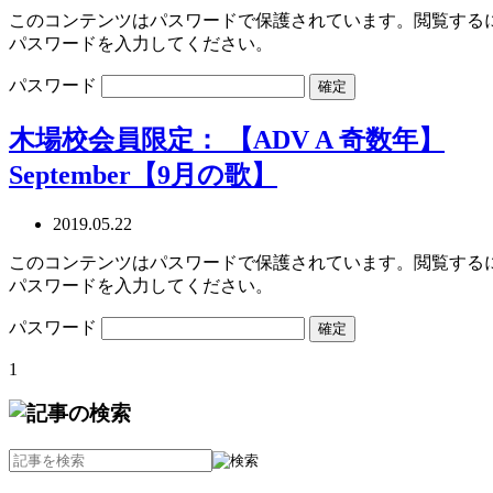
このコンテンツはパスワードで保護されています。閲覧する
パスワードを入力してください。
パスワード
木場校会員限定： 【ADV A 奇数年】
September【9月の歌】
2019.05.22
このコンテンツはパスワードで保護されています。閲覧する
パスワードを入力してください。
パスワード
1