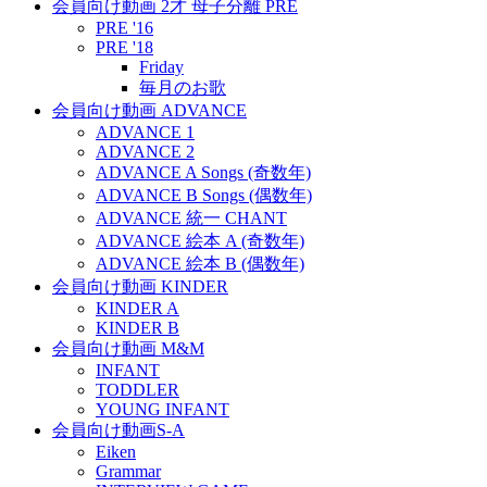
会員向け動画 2才 母子分離 PRE
PRE '16
PRE '18
Friday
毎月のお歌
会員向け動画 ADVANCE
ADVANCE 1
ADVANCE 2
ADVANCE A Songs (奇数年)
ADVANCE B Songs (偶数年)
ADVANCE 統一 CHANT
ADVANCE 絵本 A (奇数年)
ADVANCE 絵本 B (偶数年)
会員向け動画 KINDER
KINDER A
KINDER B
会員向け動画 M&M
INFANT
TODDLER
YOUNG INFANT
会員向け動画S-A
Eiken
Grammar