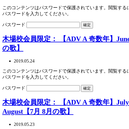
このコンテンツはパスワードで保護されています。閲覧する
パスワードを入力してください。
パスワード
木場校会員限定： 【ADV A 奇数年】Jun
の歌】
2019.05.24
このコンテンツはパスワードで保護されています。閲覧する
パスワードを入力してください。
パスワード
木場校会員限定： 【ADV A 奇数年】July 
August【7月 8月の歌】
2019.05.23