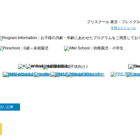
プリスクール 東京・プレイグル
年間スケジュール
古い記事
予告！ハロウィーンパーティーを開催します！