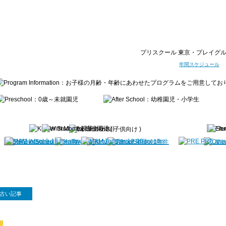
プリスクール 東京・プレイグル
年間スケジュール
古い記事