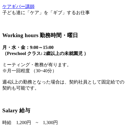
ケアギバー講師
子ども達に「ケア」を「ギブ」するお仕事
Working hours 勤務時間・曜日
月・水・金：9:00～15:00
（Preschool クラス: 2歳以上の未就園児 ）
ミーティング・教務が有ります。
※月一回程度 （30~40分）
週4以上の勤務となった場合は、契約社員として固定給での
契約も可能です。
Salary 給与
時給 1,200円 ~ 1,300円