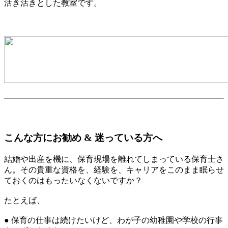
活き活きとした教室です。
こんな方にお勧め & 迷っている方へ
結婚や出産を機に、保育現場を離れてしまっている保育士さ
ん。その貴重な資格を、経験を、キャリアをこのまま眠らせ
ておくのはもったいなくないですか？
たとえば、
● 保育の仕事は続けたいけど、わが子の幼稚園や学校の行事