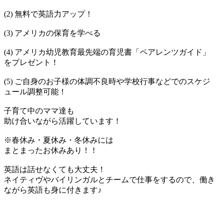
(2) 無料で英語力アップ！
(3) アメリカの保育を学べる
(4) アメリカ幼児教育最先端の育児書「ペアレンツガイド」
をプレゼント！
(5) ご自身のお子様の体調不良時や学校行事などでのスケジ
ュール調整可能！
子育て中のママ達も
助け合いながら活躍しています！
※春休み・夏休み・冬休みには
まとまったお休みあり！！
英語は話せなくても大丈夫！
ネイティヴやバイリンガルとチームで仕事をするので、働き
ながら英語も身に付きます♪