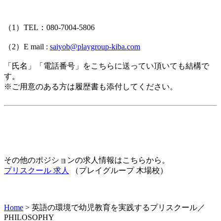
（1）TEL：080-7004-5806
（2）E mail :
saiyob@playgroup-kiba.com
「氏名」「電話番号」をこちらに送ってい頂いても結構で
す。
※ご用意のある方は履歴書も添付してください。
その他のポジションの求人情報はこちらから。
プリスクール 求人
（プレイグループ 木場校）
Home
>
英語の環境で幼児教育を実践するプリスクール／
PHILOSOPHY