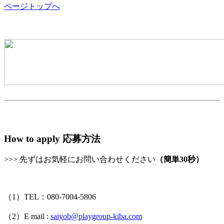
ページトップへ
How to apply
応募方法
>>> 先ずはお気軽にお問い合わせください
（簡単30秒）
（1）TEL：080-7004-5806
（2）E mail :
saiyob@playgroup-kiba.com