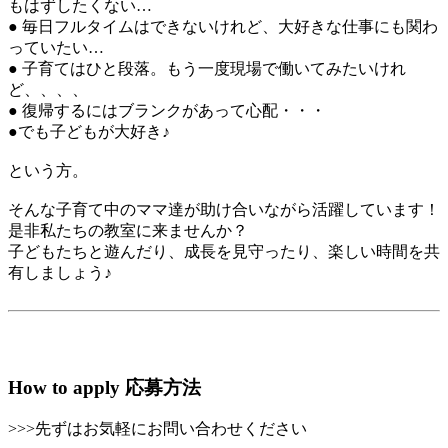
もはずしたくない…
● 毎日フルタイムはできないけれど、大好きな仕事にも関わ
っていたい…
● 子育てはひと段落。もう一度現場で働いてみたいけれ
ど、、、、
● 復帰するにはブランクがあって心配・・・
●でも子どもが大好き♪
という方。
そんな子育て中のママ達が助け合いながら活躍しています！
是非私たちの教室に来ませんか？
子どもたちと遊んだり、成長を見守ったり、楽しい時間を共
有しましょう♪
How to apply
応募方法
>>>先ずはお気軽にお問い合わせください