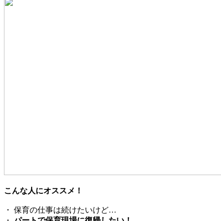
こんな人にオススメ！
・ 保育の仕事は続けたいけど…
・
パートで保育現場に復帰したい！