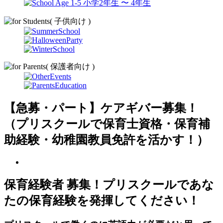
【急募・パート】ケアギバー募集！
（プリスクールで保育士資格・保育補
助経験・幼稚園教員免許を活かす！）
保育経験者 募集！プリスクールであな
たの保育経験を発揮してください！