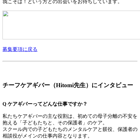
我こそは！という方との出会いをお待ちしています。
募集要項に戻る
チーフケアギバー（Hitomi先生）にインタビュー
Q ケアギバーってどんな仕事ですか？
私たちケアギバーの主な役割は、初めての母子分離の不安を
抱える「子どもたちと、その保護者」のケア。
スクール内での子どもたちのメンタルケアと躾役、保護者の
相談役がメインの仕事内容となります。