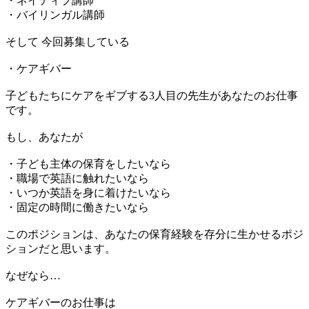
・ネイティブ講師
・バイリンガル講師
そして 今回募集している
・ケアギバー
子どもたちにケアをギブする3人目の先生があなたのお仕事
です。
もし、あなたが
・子ども主体の保育をしたいなら
・職場で英語に触れたいなら
・いつか英語を身に着けたいなら
・固定の時間に働きたいなら
このポジションは、あなたの保育経験を存分に生かせるポジ
ションだと思います。
なぜなら…
ケアギバーのお仕事は