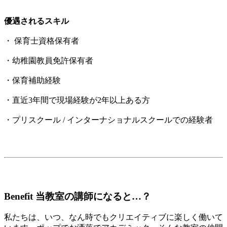
優遇されるスキル
・ 保育士資格保有者
・幼稚園教員免許保有者
・保育補助経験
・直近3年間で現場経験が2年以上ある方
・プリスクール / インターナショナルスクールでの経験者
Benefit 当教室の講師になると…？
私たちは、いつ、なん時でもクリエイティブに楽しく働いて