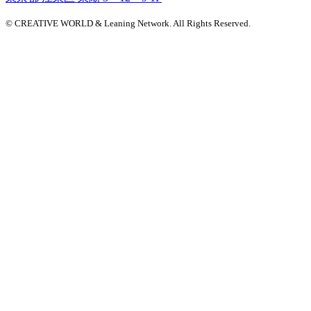
© CREATIVE WORLD & Leaning Network. All Rights Reserved.