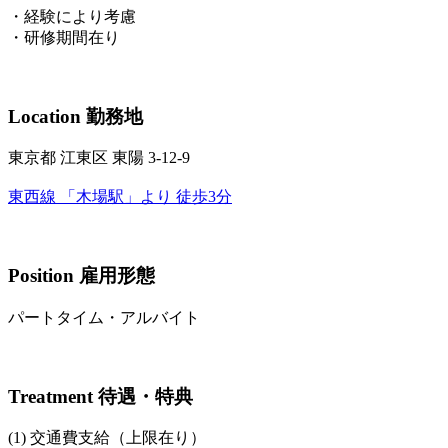
・経験により考慮
・研修期間在り
Location
勤務地
東京都 江東区 東陽 3-12-9
東西線 「木場駅」より 徒歩3分
Position
雇用形態
パートタイム・アルバイト
Treatment
待遇・特典
(1) 交通費支給（上限在り）