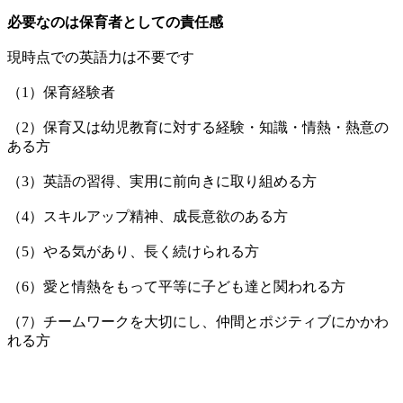
必要なのは保育者としての責任感
現時点での英語力は不要です
（1）保育経験者
（2）保育又は幼児教育に対する経験・知識・情熱・熱意の
ある方
（3）英語の習得、実用に前向きに取り組める方
（4）スキルアップ精神、成長意欲のある方
（5）やる気があり、長く続けられる方
（6）愛と情熱をもって平等に子ども達と関われる方
（7）チームワークを大切にし、仲間とポジティブにかかわ
れる方